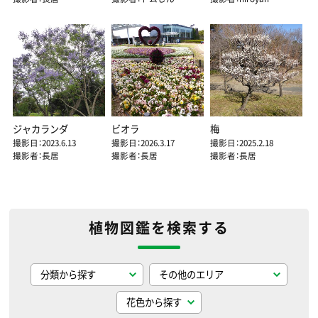
ジャカランダ
ビオラ
梅
撮影日：2023.6.13
撮影日：2026.3.17
撮影日：2025.2.18
撮影者：長居
撮影者：長居
撮影者：長居
植物図鑑を検索する