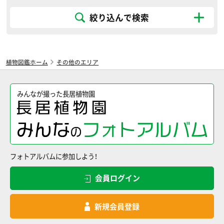
絞り込んで検索
植物図鑑ホーム
その他のエリア
みんなが撮った長居植物園
フォトアルバムに参加しよう！
会員ログイン
新規会員登録