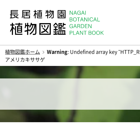
植物図鑑ホーム
Warning
: Undefined array key "HTTP_R
アメリカキササゲ