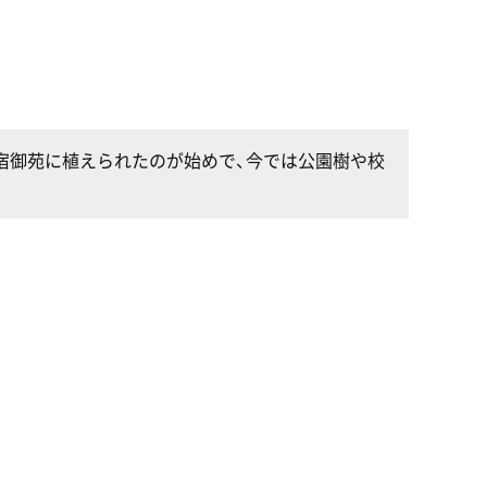
宿御苑に植えられたのが始めで、今では公園樹や校