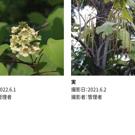
実
22.6.1
撮影日：2021.6.2
管理者
撮影者：管理者