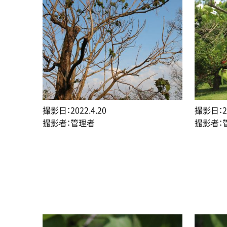
撮影日：2022.4.20
撮影日：20
撮影者：管理者
撮影者：