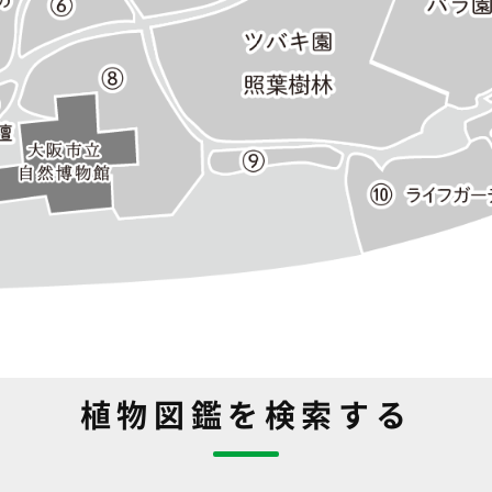
植物図鑑を検索する