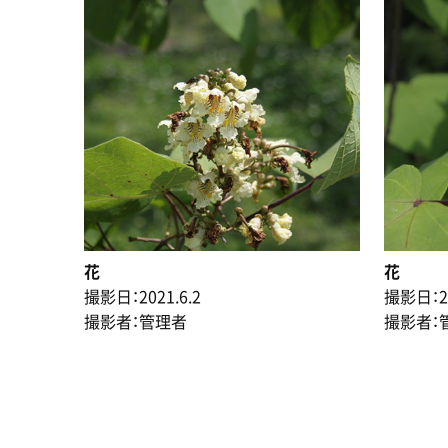
花
花
撮影日：2021.6.2
撮影日：20
撮影者：管理者
撮影者：