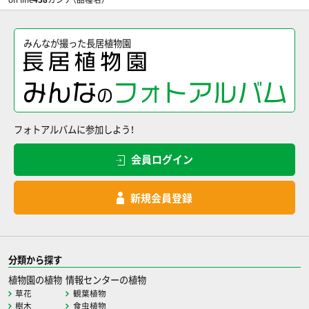
みんなが撮った長居植物園
フォトアルバムに参加しよう！
会員ログイン
新規会員登録
分類から探す
植物園の植物
情報センターの植物
草花
観葉植物
樹木
食虫植物