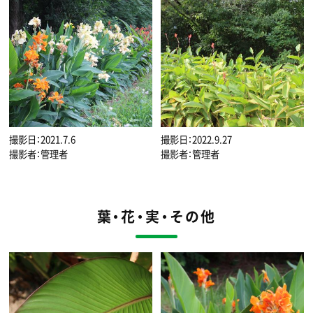
撮影日：2021.7.6
撮影日：2022.9.27
撮影者：管理者
撮影者：管理者
葉・花・実・その他