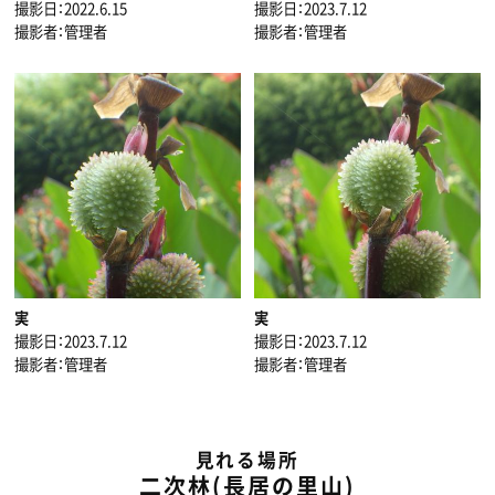
撮影日：2022.6.15
撮影日：2023.7.12
撮影者：管理者
撮影者：管理者
実
実
撮影日：2023.7.12
撮影日：2023.7.12
撮影者：管理者
撮影者：管理者
見れる場所
二次林(長居の里山)