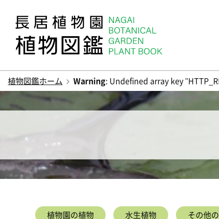
植物図鑑ホーム
Warning
: Undefined array key "HTTP_R
植物園の植物
水生植物
その他の