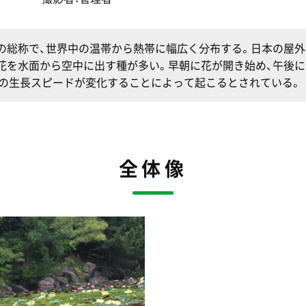
の総称で、世界中の温帯から熱帯に幅広く分布する。日本の屋
花を水面から空中に出す種が多い。早朝に花が開き始め、午後に
側の生長スピードが変化することによって起こるとされている。
全体像