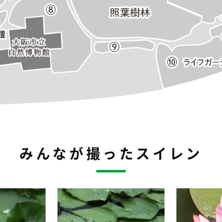
みんなが撮ったスイレン