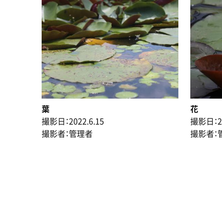
葉
花
撮影日：2022.6.15
撮影日：20
撮影者：管理者
撮影者：