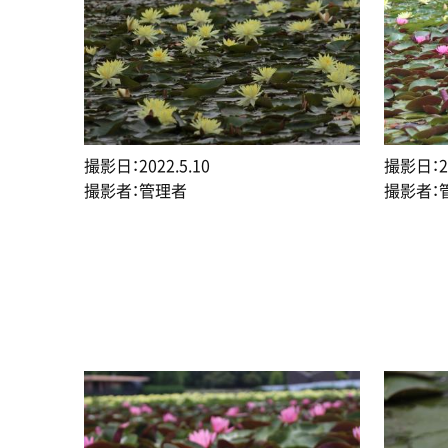
撮影日：2022.5.10
撮影日：20
撮影者：管理者
撮影者：