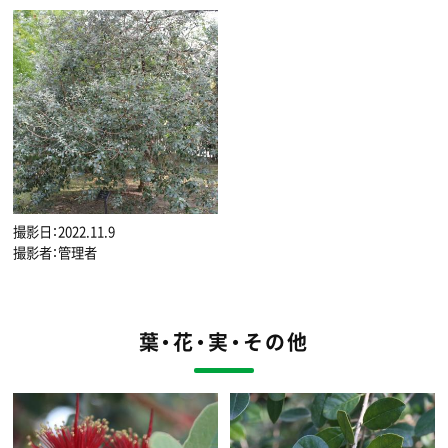
撮影日：2022.11.9
撮影者：管理者
葉・花・実・その他