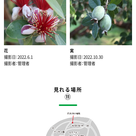
花
実
撮影日：2022.6.1
撮影日：2022.10.30
撮影者：管理者
撮影者：管理者
見れる場所
⑪