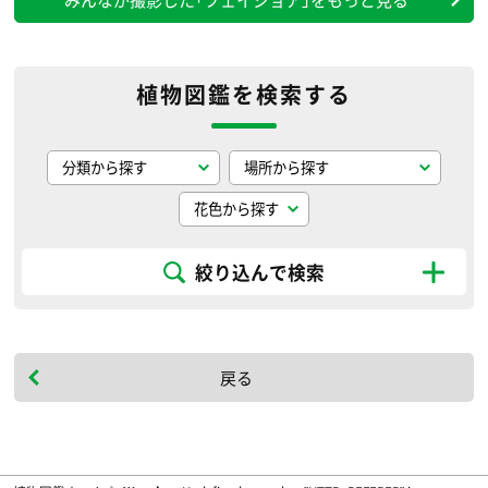
植物図鑑を検索する
絞り込んで検索
戻る