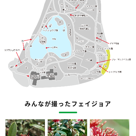
みんなが撮ったフェイジョア